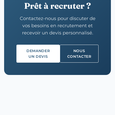
Prêt à recruter ?
Contactez-nous pour discuter de
vos besoins en recrutement et
recevoir un devis personnalisé.
DEMANDER
NOUS
UN DEVIS
CONTACTER