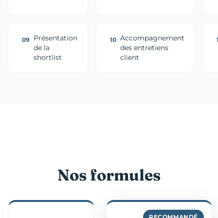
Présentation
Accompagnement
09
10
de la
des entretiens
shortlist
client
Nos formules
RECOMMANDÉ