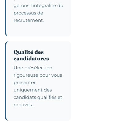
gérons l'intégralité du
processus de
recrutement.
Qualité des
candidatures
Une présélection
rigoureuse pour vous
présenter
uniquement des
candidats qualifiés et
motivés.