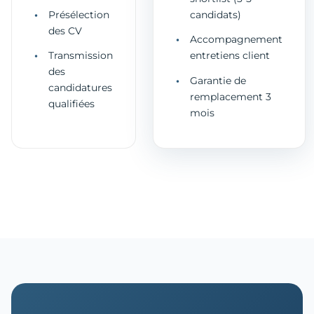
Présélection
candidats)
des CV
Accompagnement
Transmission
entretiens client
des
Garantie de
candidatures
remplacement 3
qualifiées
mois