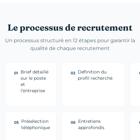
Le processus de recrutement
Un processus structuré en 12 étapes pour garantir la
qualité de chaque recrutement
Brief détaillé
Définition du
01
02
sur le poste
profil recherché
et
l'entreprise
Présélection
Entretiens
05
06
téléphonique
approfondis