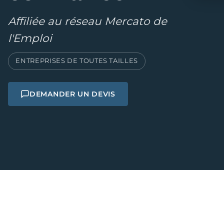
Affiliée au réseau Mercato de
l'Emploi
ENTREPRISES DE TOUTES TAILLES
DEMANDER UN DEVIS